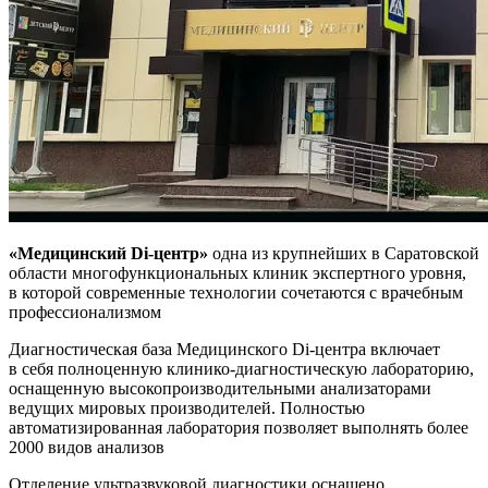
«Медицинский Di-центр»
одна из крупнейших в Саратовской
области многофункциональных клиник экспертного уровня,
в которой современные технологии сочетаются с врачебным
профессионализмом
Диагностическая база Медицинского Di-центра включает
в себя полноценную клинико-диагностическую лабораторию,
оснащенную высокопроизводительными анализаторами
ведущих мировых производителей. Полностью
автоматизированная лаборатория позволяет выполнять более
2000 видов анализов
Отделение ультразвуковой диагностики оснащено