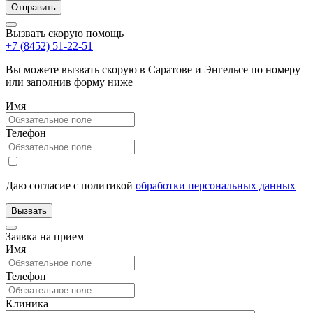
Вызвать скорую помощь
+7 (8452) 51-22-51
Вы можете вызвать скорую в Саратове и Энгельсе по номеру
или заполнив форму ниже
Имя
Телефон
Даю согласие с политикой
обработки персональных данных
Заявка на прием
Имя
Телефон
Клиника