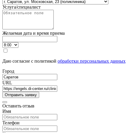
Услуга/специалист
Желаемая дата и время приема
Даю согласие с политикой
обработки персональных данных
Город
URL
Оставить отзыв
Имя
Телефон