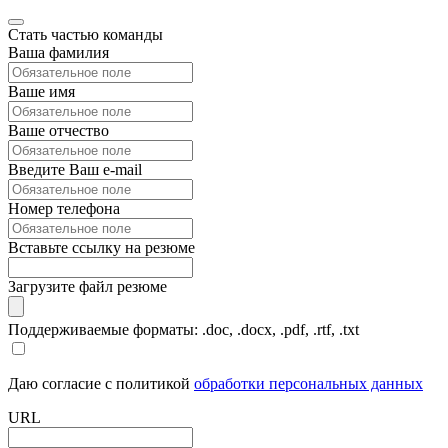
Стать частью команды
Ваша фамилия
Ваше имя
Ваше отчество
Введите Ваш e-mail
Номер телефона
Вставьте ссылку на резюме
Загрузите файл резюме
Поддерживаемые форматы: .doc, .docx, .pdf, .rtf, .txt
Даю согласие с политикой
обработки персональных данных
URL