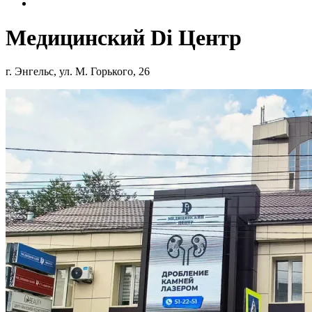
Медицинский Di Центр
г. Энгельс, ул. М. Горького, 26