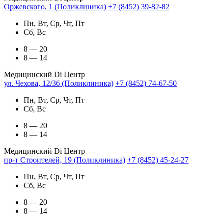
Оржевского, 1 (Поликлиника)
+7 (8452) 39-82-82
Пн, Вт, Ср, Чт, Пт
Сб, Вс
8 — 20
8 — 14
Медицинский Di Центр
ул. Чехова, 12/36 (Поликлиника)
+7 (8452) 74-67-50
Пн, Вт, Ср, Чт, Пт
Сб, Вс
8 — 20
8 — 14
Медицинский Di Центр
пр-т Строителей, 19 (Поликлиника)
+7 (8452) 45-24-27
Пн, Вт, Ср, Чт, Пт
Сб, Вс
8 — 20
8 — 14