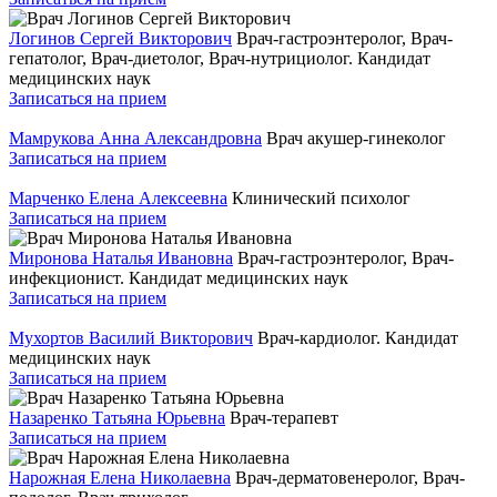
Логинов Сергей Викторович
Врач-гастроэнтеролог, Врач-
гепатолог, Врач-диетолог, Врач-нутрициолог. Кандидат
медицинских наук
Записаться на прием
Мамрукова Анна Александровна
Врач акушер-гинеколог
Записаться на прием
Марченко Елена Алексеевна
Клинический психолог
Записаться на прием
Миронова Наталья Ивановна
Врач-гастроэнтеролог, Врач-
инфекционист. Кандидат медицинских наук
Записаться на прием
Мухортов Василий Викторович
Врач-кардиолог. Кандидат
медицинских наук
Записаться на прием
Назаренко Татьяна Юрьевна
Врач-терапевт
Записаться на прием
Нарожная Елена Николаевна
Врач-дерматовенеролог, Врач-