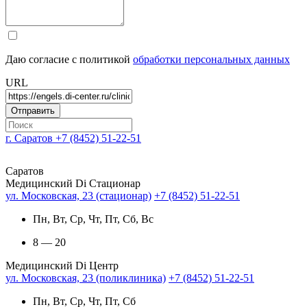
Даю согласие с политикой
обработки персональных данных
URL
г. Саратов
+7 (8452) 51-22-51
Саратов
Медицинский Di Стационар
ул. Московская, 23 (стационар)
+7 (8452) 51-22-51
Пн, Вт, Ср, Чт, Пт, Сб, Вс
8 — 20
Медицинский Di Центр
ул. Московская, 23 (поликлиника)
+7 (8452) 51-22-51
Пн, Вт, Ср, Чт, Пт, Сб