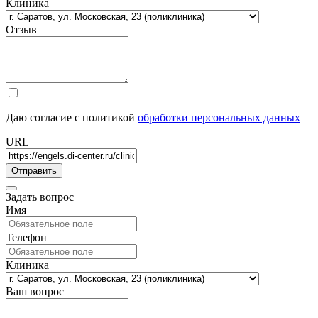
Клиника
Отзыв
Даю согласие с политикой
обработки персональных данных
URL
Задать вопрос
Имя
Телефон
Клиника
Ваш вопрос