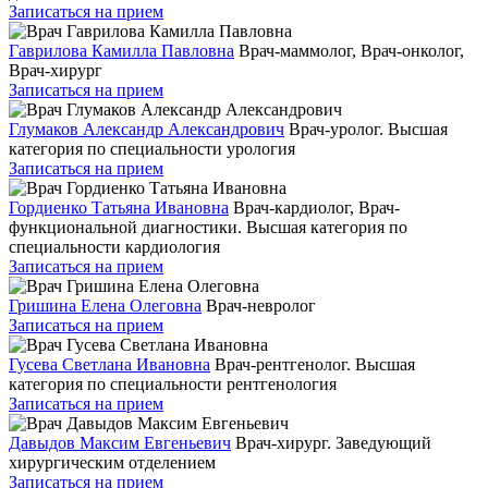
Записаться на прием
Гаврилова Камилла Павловна
Врач-маммолог, Врач-онколог,
Врач-хирург
Записаться на прием
Глумаков Александр Александрович
Врач-уролог. Высшая
категория по специальности урология
Записаться на прием
Гордиенко Татьяна Ивановна
Врач-кардиолог, Врач-
функциональной диагностики. Высшая категория по
специальности кардиология
Записаться на прием
Гришина Елена Олеговна
Врач-невролог
Записаться на прием
Гусева Светлана Ивановна
Врач-рентгенолог. Высшая
категория по специальности рентгенология
Записаться на прием
Давыдов Максим Евгеньевич
Врач-хирург. Заведующий
хирургическим отделением
Записаться на прием