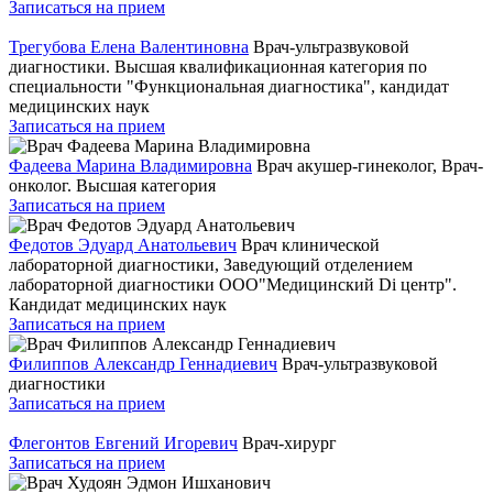
Записаться на прием
Трегубова Елена Валентиновна
Врач-ультразвуковой
диагностики. Высшая квалификационная категория по
специальности "Функциональная диагностика", кандидат
медицинских наук
Записаться на прием
Фадеева Марина Владимировна
Врач акушер-гинеколог, Врач-
онколог. Высшая категория
Записаться на прием
Федотов Эдуард Анатольевич
Врач клинической
лабораторной диагностики, Заведующий отделением
лабораторной диагностики ООО"Медицинский Di центр".
Кандидат медицинских наук
Записаться на прием
Филиппов Александр Геннадиевич
Врач-ультразвуковой
диагностики
Записаться на прием
Флегонтов Евгений Игоревич
Врач-хирург
Записаться на прием