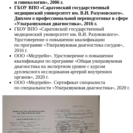
и гинекология», 2006 г.
ГБОУ ВПО «Саратовский государственный
медицинский университет им. В.И. Разумовского».
Диплом о профессиональной переподготовке в сфере
«Ультразвуковая диагностика», 2016 г.
ГБОУ ВПО «Саратовский государственный
медицинский университет им. В.И. Разумовского».
Удостоверение о повышении квалификации
по программе «Ультразвуковая диагностика сосудов»,
2016 г.
ООО «Медтрейн». Удостоверение о повышении
квалификации по программе «Общая ультразвуковая
диагностика на экспертном уровне с курсом
дуплексного исследования артерий внутренних
органов», 2020 г.
ООО «Медтрейн». Сертификат специалиста
по специальности «Ультразвуковая диагностика», 2020 г.