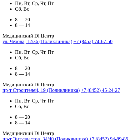
Пн, Вт, Ср, Чт, Пт
Сб, Вс
8 — 20
8 — 14
Медицинский Di Центр
ул. Чехова, 12/36 (Поликлиника)
+7 (8452) 74-67-50
Пн, Вт, Ср, Чт, Пт
Сб, Вс
8 — 20
8 — 14
Медицинский Di Центр
пр-т Строителей, 19 (Поликлиника)
+7 (8452) 45-24-27
Пн, Вт, Ср, Чт, Пт
Сб, Вс
8 — 20
8 — 14
Медицинский Di Центр
пр-т Энтузиастов, 34/40 (Поликлиника)
+7 (8452) 94-89-85