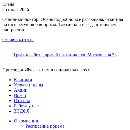
Елена
25 июля 2026
Отличный доктор. Очень подробно все рассказала, ответила
на интересующие вопросы. Тактична и всегда в хорошем
настроении.
Оставить отзыв
График работы врачей в клинике ул. Московская 23
Присоединяйтесь к нам в социальных сетях
Клиники
Услуги и цены
Акции
Врачи
Отзывы
Работа у нас
3НДФЛ
О компании
Расписание приема