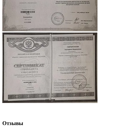
Отзывы