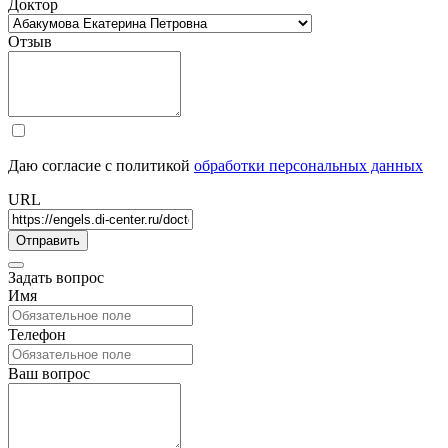
Доктор
Отзыв
Даю согласие с политикой
обработки персональных данных
URL
Задать вопрос
Имя
Телефон
Ваш вопрос