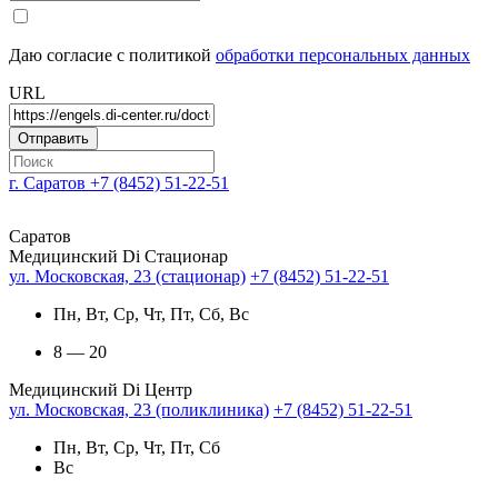
Даю согласие с политикой
обработки персональных данных
URL
г. Саратов
+7 (8452) 51-22-51
Саратов
Медицинский Di Стационар
ул. Московская, 23 (стационар)
+7 (8452) 51-22-51
Пн, Вт, Ср, Чт, Пт, Сб, Вс
8 — 20
Медицинский Di Центр
ул. Московская, 23 (поликлиника)
+7 (8452) 51-22-51
Пн, Вт, Ср, Чт, Пт, Сб
Вс