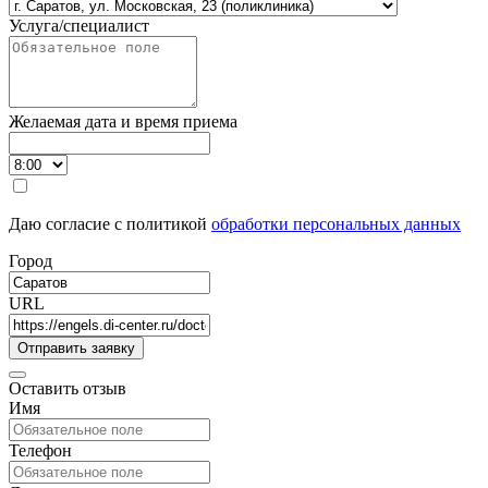
Услуга/специалист
Желаемая дата и время приема
Даю согласие с политикой
обработки персональных данных
Город
URL
Оставить отзыв
Имя
Телефон