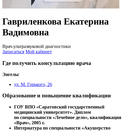
Гавриленкова Екатерина
Вадимовна
Врач-ультразвуковой диагностики
Записаться
Мой кабинет
Где получить консультацию врача
Энгельс
ул. М. Горького, 26
Образование и повышение квалификации
ГОУ ВПО «Саратовский государственный
медицинский университет». Диплом
по специальности «Лечебное дело», квалификация
«Врач», 2005 г.
Интернатура по специальности «Акушерство