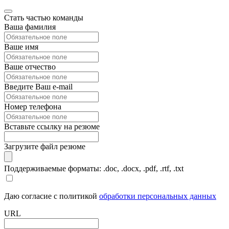
Стать частью команды
Ваша фамилия
Ваше имя
Ваше отчество
Введите Ваш e-mail
Номер телефона
Вставьте ссылку на резюме
Загрузите файл резюме
Поддерживаемые форматы: .doc, .docx, .pdf, .rtf, .txt
Даю согласие с политикой
обработки персональных данных
URL