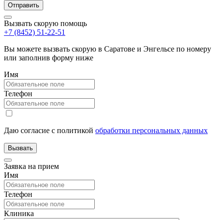
Вызвать скорую помощь
+7 (8452) 51-22-51
Вы можете вызвать скорую в Саратове и Энгельсе по номеру
или заполнив форму ниже
Имя
Телефон
Даю согласие с политикой
обработки персональных данных
Заявка на прием
Имя
Телефон
Клиника