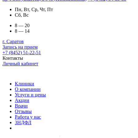
Пн, Вт, Ср, Чт, Пт
Сб, Вс
8 — 20
8 — 14
г. Саратов
Запись на прием
+7 (8452) 51-22-51
Контакты
Личный кабинет
Клиники
О компании
Услуги и цены
Акции
Врачи
Отзывы
Работа у нас
3НДФЛ