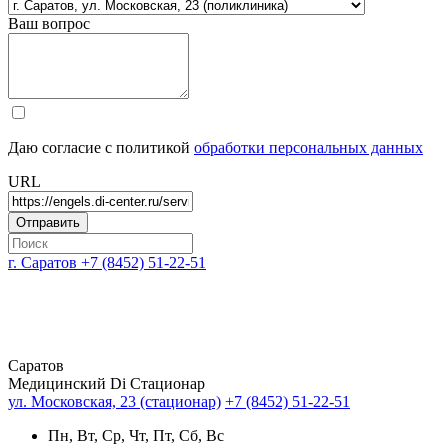
Ваш вопрос
Даю согласие с политикой
обработки персональных данных
URL
г. Саратов
+7 (8452) 51-22-51
Саратов
Медицинский Di Стационар
ул. Московская, 23 (стационар)
+7 (8452) 51-22-51
Пн, Вт, Ср, Чт, Пт, Сб, Вс