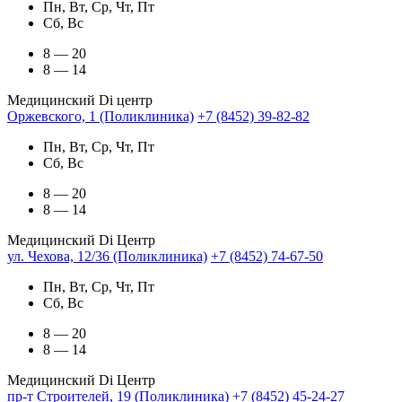
Пн, Вт, Ср, Чт, Пт
Сб, Вс
8 — 20
8 — 14
Медицинский Di центр
Оржевского, 1 (Поликлиника)
+7 (8452) 39-82-82
Пн, Вт, Ср, Чт, Пт
Сб, Вс
8 — 20
8 — 14
Медицинский Di Центр
ул. Чехова, 12/36 (Поликлиника)
+7 (8452) 74-67-50
Пн, Вт, Ср, Чт, Пт
Сб, Вс
8 — 20
8 — 14
Медицинский Di Центр
пр-т Строителей, 19 (Поликлиника)
+7 (8452) 45-24-27