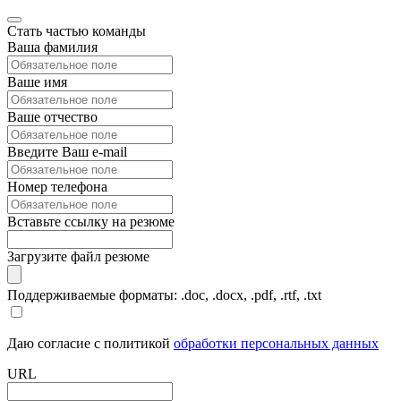
Стать частью команды
Ваша фамилия
Ваше имя
Ваше отчество
Введите Ваш e-mail
Номер телефона
Вставьте ссылку на резюме
Загрузите файл резюме
Поддерживаемые форматы: .doc, .docx, .pdf, .rtf, .txt
Даю согласие с политикой
обработки персональных данных
URL