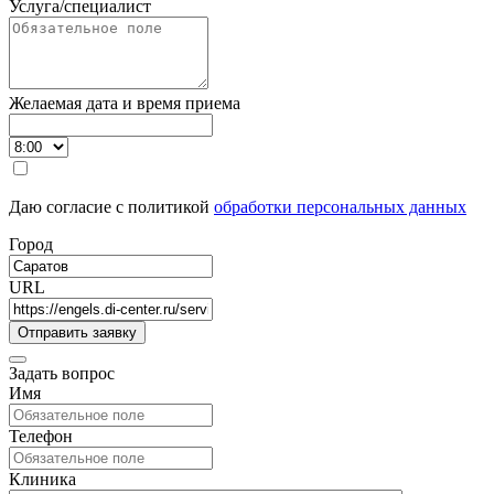
Услуга/специалист
Желаемая дата и время приема
Даю согласие с политикой
обработки персональных данных
Город
URL
Задать вопрос
Имя
Телефон
Клиника