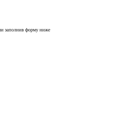
или заполнив форму ниже