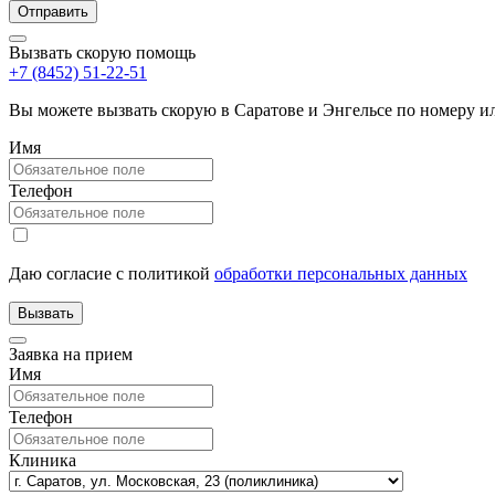
Вызвать скорую помощь
+7 (8452) 51-22-51
Вы можете вызвать скорую в Саратове и Энгельсе по номеру 
Имя
Телефон
Даю согласие с политикой
обработки персональных данных
Заявка на прием
Имя
Телефон
Клиника