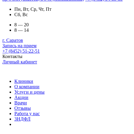
Пн, Вт, Ср, Чт, Пт
Сб, Вс
8 — 20
8 — 14
г. Саратов
Запись на прием
+7 (8452) 51-22-51
Контакты
Личный кабинет
Клиники
О компании
Услуги и цены
Акции
Врачи
Отзывы
Работа у нас
3НДФЛ