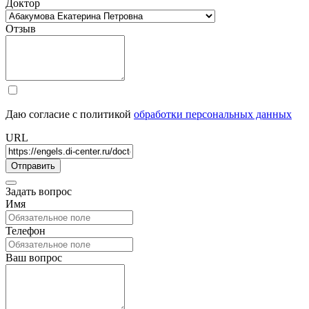
Доктор
Отзыв
Даю согласие с политикой
обработки персональных данных
URL
Задать вопрос
Имя
Телефон
Ваш вопрос