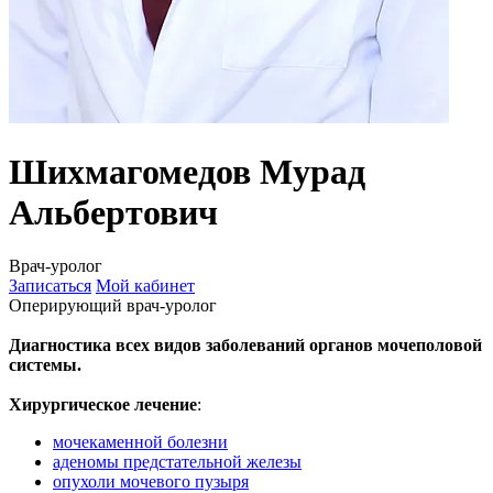
Шихмагомедов Мурад
Альбертович
Врач-уролог
Записаться
Мой кабинет
Оперирующий врач-уролог
Диагностика всех видов заболеваний органов мочеполовой
системы.
Хирургическое лечение
:
мочекаменной болезни
аденомы предстательной железы
опухоли мочевого пузыря