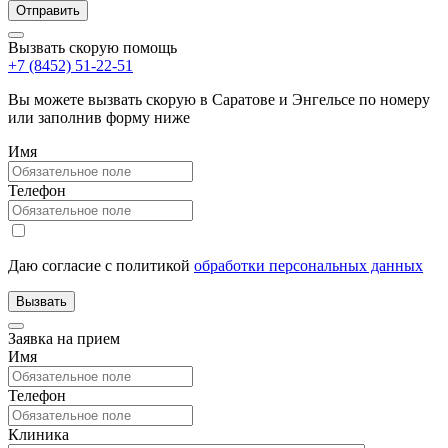
Вызвать скорую помощь
+7 (8452) 51-22-51
Вы можете вызвать скорую в Саратове и Энгельсе по номеру
или заполнив форму ниже
Имя
Телефон
Даю согласие с политикой
обработки персональных данных
Заявка на прием
Имя
Телефон
Клиника