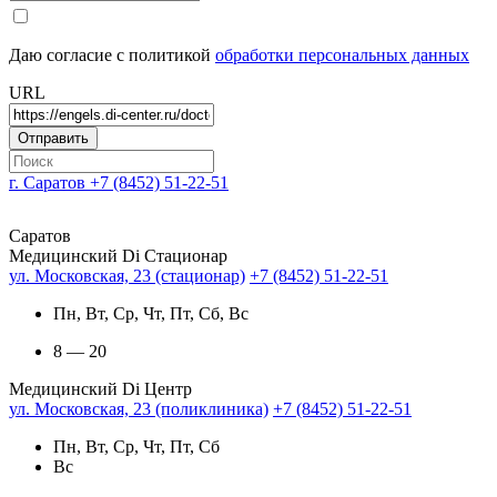
Даю согласие с политикой
обработки персональных данных
URL
г. Саратов
+7 (8452) 51-22-51
Саратов
Медицинский Di Стационар
ул. Московская, 23 (стационар)
+7 (8452) 51-22-51
Пн, Вт, Ср, Чт, Пт, Сб, Вс
8 — 20
Медицинский Di Центр
ул. Московская, 23 (поликлиника)
+7 (8452) 51-22-51
Пн, Вт, Ср, Чт, Пт, Сб
Вс