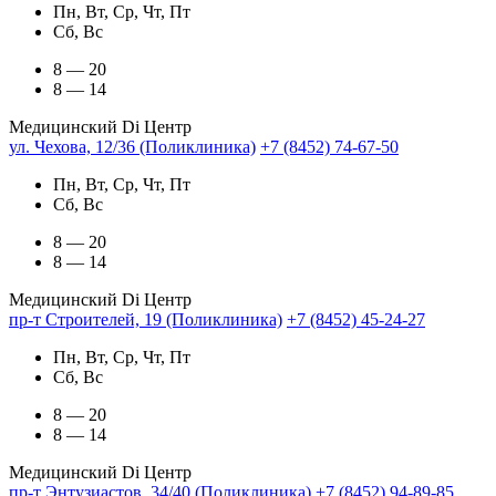
Пн, Вт, Ср, Чт, Пт
Сб, Вс
8 — 20
8 — 14
Медицинский Di Центр
ул. Чехова, 12/36 (Поликлиника)
+7 (8452) 74-67-50
Пн, Вт, Ср, Чт, Пт
Сб, Вс
8 — 20
8 — 14
Медицинский Di Центр
пр-т Строителей, 19 (Поликлиника)
+7 (8452) 45-24-27
Пн, Вт, Ср, Чт, Пт
Сб, Вс
8 — 20
8 — 14
Медицинский Di Центр
пр-т Энтузиастов, 34/40 (Поликлиника)
+7 (8452) 94-89-85