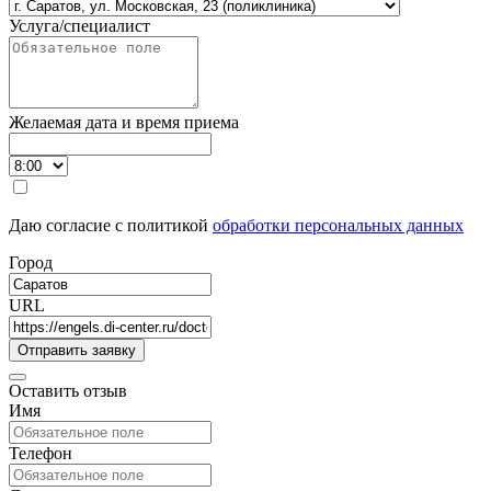
Услуга/специалист
Желаемая дата и время приема
Даю согласие с политикой
обработки персональных данных
Город
URL
Оставить отзыв
Имя
Телефон