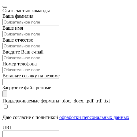
Стать частью команды
Ваша фамилия
Ваше имя
Ваше отчество
Введите Ваш e-mail
Номер телефона
Вставьте ссылку на резюме
Загрузите файл резюме
Поддерживаемые форматы: .doc, .docx, .pdf, .rtf, .txt
Даю согласие с политикой
обработки персональных данных
URL