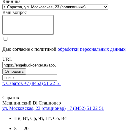
Клиника
Ваш вопрос
Даю согласие с политикой
обработки персональных данных
URL
г. Саратов
+7 (8452) 51-22-51
Саратов
Медицинский Di Стационар
ул. Московская, 23 (стационар)
+7 (8452) 51-22-51
Пн, Вт, Ср, Чт, Пт, Сб, Вс
8 — 20