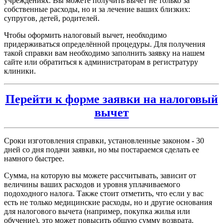
учреждениях. Вы можете получить вычет не только за
собственные расходы, но и за лечение ваших близких:
супругов, детей, родителей.
Чтобы оформить налоговый вычет, необходимо
придерживаться определённой процедуры. Для получения
такой справки вам необходимо заполнить заявку на нашем
сайте или обратиться к администраторам в регистратуру
клиники.
Перейти к форме заявки на налоговый
вычет
Сроки изготовления справки, установленные законом - 30
дней со дня подачи заявки, но мы постараемся сделать ее
намного быстрее.
Сумма, на которую вы можете рассчитывать, зависит от
величины ваших расходов и уровня уплачиваемого
подоходного налога. Также стоит отметить, что если у вас
есть не только медицинские расходы, но и другие основания
для налогового вычета (например, покупка жилья или
обучение), это может повысить общую сумму возврата.