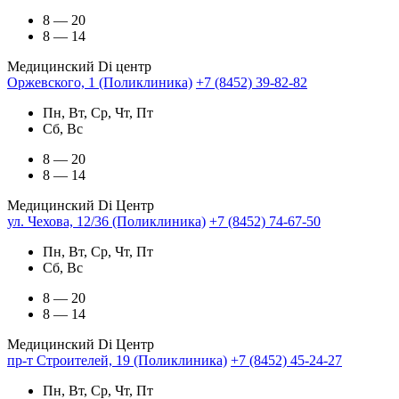
8 — 20
8 — 14
Медицинский Di центр
Оржевского, 1 (Поликлиника)
+7 (8452) 39-82-82
Пн, Вт, Ср, Чт, Пт
Сб, Вс
8 — 20
8 — 14
Медицинский Di Центр
ул. Чехова, 12/36 (Поликлиника)
+7 (8452) 74-67-50
Пн, Вт, Ср, Чт, Пт
Сб, Вс
8 — 20
8 — 14
Медицинский Di Центр
пр-т Строителей, 19 (Поликлиника)
+7 (8452) 45-24-27
Пн, Вт, Ср, Чт, Пт