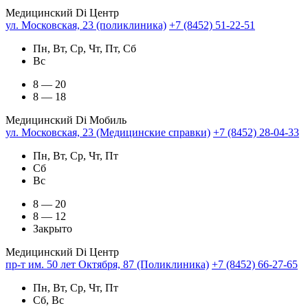
Медицинский Di Центр
ул. Московская, 23 (поликлиника)
+7 (8452) 51-22-51
Пн, Вт, Ср, Чт, Пт, Сб
Вс
8 — 20
8 — 18
Медицинский Di Мобиль
ул. Московская, 23 (Медицинские справки)
+7 (8452) 28-04-33
Пн, Вт, Ср, Чт, Пт
Сб
Вс
8 — 20
8 — 12
Закрыто
Медицинский Di Центр
пр-т им. 50 лет Октября, 87 (Поликлиника)
+7 (8452) 66-27-65
Пн, Вт, Ср, Чт, Пт
Сб, Вс