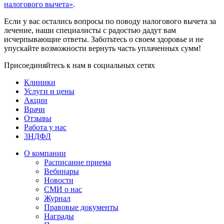
налогового вычета»
.
Если у вас остались вопросы по поводу налогового вычета за
лечение, наши специалисты с радостью дадут вам
исчерпывающие ответы. Заботьтесь о своем здоровье и не
упускайте возможности вернуть часть уплаченных сумм!
Присоединяйтесь к нам в социальных сетях
Клиники
Услуги и цены
Акции
Врачи
Отзывы
Работа у нас
3НДФЛ
О компании
Расписание приема
Вебинары
Новости
СМИ о нас
Журнал
Правовые документы
Награды