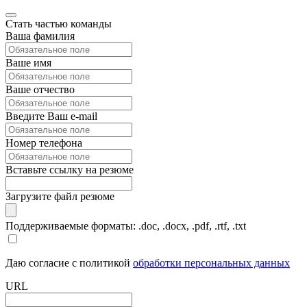
Стать частью команды
Ваша фамилия
Ваше имя
Ваше отчество
Введите Ваш e-mail
Номер телефона
Вставьте ссылку на резюме
Загрузите файл резюме
Поддерживаемые форматы: .doc, .docx, .pdf, .rtf, .txt
Даю согласие с политикой
обработки персональных данных
URL