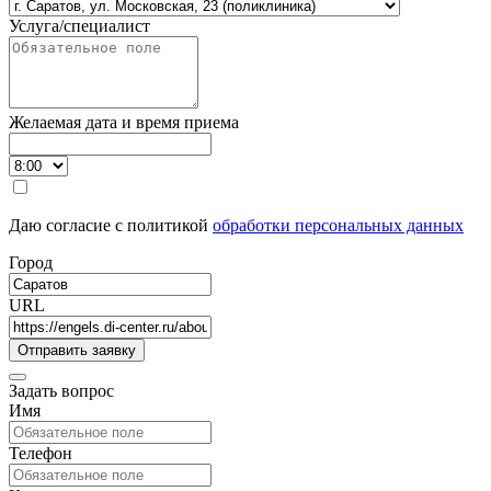
Услуга/специалист
Желаемая дата и время приема
Даю согласие с политикой
обработки персональных данных
Город
URL
Задать вопрос
Имя
Телефон