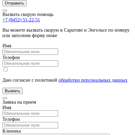
Вызвать скорую помощь
+7 (8452) 51-22-51
Вы можете вызвать скорую в Саратове и Энгельсе по номеру
или заполнив форму ниже
Имя
Телефон
Даю согласие с политикой
обработки персональных данных
Заявка на прием
Имя
Телефон
Клиника