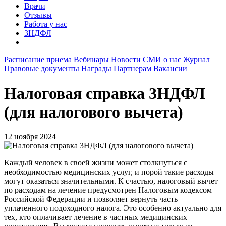
Врачи
Отзывы
Работа у нас
3НДФЛ
Расписание приема
Вебинары
Новости
СМИ о нас
Журнал
Правовые документы
Награды
Партнерам
Вакансии
Налоговая справка 3НДФЛ
(для налогового вычета)
12 ноября 2024
Каждый человек в своей жизни может столкнуться с
необходимостью медицинских услуг, и порой такие расходы
могут оказаться значительными. К счастью, налоговый вычет
по расходам на лечение предусмотрен Налоговым кодексом
Российской Федерации и позволяет вернуть часть
уплаченного подоходного налога. Это особенно актуально для
тех, кто оплачивает лечение в частных медицинских