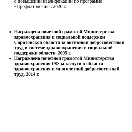
о повышении квалификации по программе
«Профпатология», 2020 г.
Награждена почетной грамотой Министерства
здравоохранения и социальной поддержки
Саратовской области за активный добросовестный
труд в системе здравоохранения и социальной
поддержки области, 2005 г.
Награждена почетной грамотой Министерства
здравоохранения РФ за заслуги в области
здравоохранения и многолетний добросовестный
труд, 2014 г.