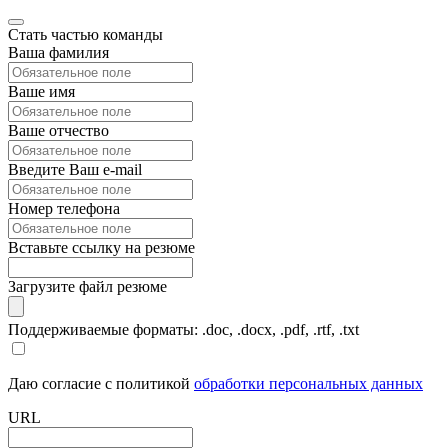
Стать частью команды
Ваша фамилия
Ваше имя
Ваше отчество
Введите Ваш e-mail
Номер телефона
Вставьте ссылку на резюме
Загрузите файл резюме
Поддерживаемые форматы: .doc, .docx, .pdf, .rtf, .txt
Даю согласие с политикой
обработки персональных данных
URL