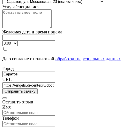
Услуга/специалист
Желаемая дата и время приема
Даю согласие с политикой
обработки персональных данных
Город
URL
Оставить отзыв
Имя
Телефон