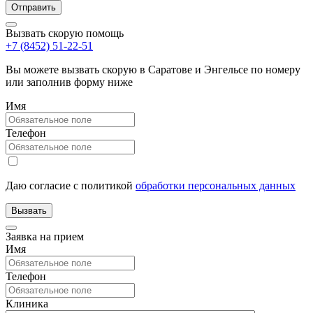
Вызвать скорую помощь
+7 (8452) 51-22-51
Вы можете вызвать скорую в Саратове и Энгельсе по номеру
или заполнив форму ниже
Имя
Телефон
Даю согласие с политикой
обработки персональных данных
Заявка на прием
Имя
Телефон
Клиника