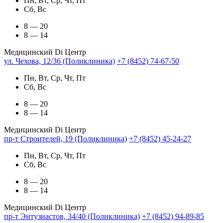
Пн, Вт, Ср, Чт, Пт
Сб, Вс
8 — 20
8 — 14
Медицинский Di Центр
ул. Чехова, 12/36 (Поликлиника)
+7 (8452) 74-67-50
Пн, Вт, Ср, Чт, Пт
Сб, Вс
8 — 20
8 — 14
Медицинский Di Центр
пр-т Строителей, 19 (Поликлиника)
+7 (8452) 45-24-27
Пн, Вт, Ср, Чт, Пт
Сб, Вс
8 — 20
8 — 14
Медицинский Di Центр
пр-т Энтузиастов, 34/40 (Поликлиника)
+7 (8452) 94-89-85