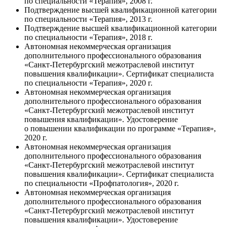
по специальности «Терапия», 2008 г.
Подтверждение высшей квалификационной категории
по специальности «Терапия», 2013 г.
Подтверждение высшей квалификационной категории
по специальности «Терапия», 2018 г.
Автономная некоммерческая организация
дополнительного профессионального образования
«Санкт-Петербургский межотраслевой институт
повышения квалификации». Сертификат специалиста
по специальности «Терапия», 2020 г.
Автономная некоммерческая организация
дополнительного профессионального образования
«Санкт-Петербургский межотраслевой институт
повышения квалификации». Удостоверение
о повышении квалификации по программе «Терапия»,
2020 г.
Автономная некоммерческая организация
дополнительного профессионального образования
«Санкт-Петербургский межотраслевой институт
повышения квалификации». Сертификат специалиста
по специальности «Профпатология», 2020 г.
Автономная некоммерческая организация
дополнительного профессионального образования
«Санкт-Петербургский межотраслевой институт
повышения квалификации». Удостоверение