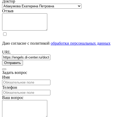
Доктор
Отзыв
Даю согласие с политикой
обработки персональных данных
URL
Задать вопрос
Имя
Телефон
Ваш вопрос