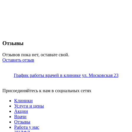
Отзывы
Отзывов пока нет, оставьте свой.
Оставить отзыв
График работы врачей в клинике ул. Московская 23
Присоединяйтесь к нам в социальных сетях
Клиники
Услуги и цены
Акции
Врачи
Отзывы
Работа у нас