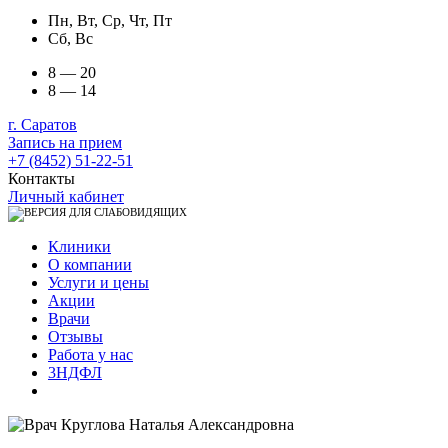
Пн, Вт, Ср, Чт, Пт
Сб, Вс
8 — 20
8 — 14
г. Саратов
Запись на прием
+7 (8452) 51-22-51
Контакты
Личный кабинет
Клиники
О компании
Услуги и цены
Акции
Врачи
Отзывы
Работа у нас
3НДФЛ