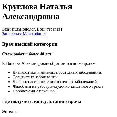
Круглова Наталья
Александровна
Врач-пульмонолог, Врач-терапевт
Записаться
Мой кабинет
Врач высшей категории
Стаж работы более 40 лет!
К Наталье Александровне обращаются по вопросам:
Диагностики и лечения простудных заболеваний;
Сосудистых заболеваний;
Диагностики и лечения легочных заболеваний;
Жалобами на работу желудочно-кишечного тракта;
Проблемами с печенью.
Где получить консультацию врача
Энгельс