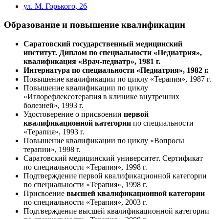
ул. М. Горького, 26
Образование и повышение квалификации
Саратовский государственный медицинский
институт. Диплом по специальности «Педиатрия»,
квалификация «Врач-педиатр», 1981 г.
Интернатура по специальности «Педиатрия», 1982 г.
Повышение квалификации по циклу «Терапия», 1987 г.
Повышение квалификации по циклу
«Иглорефлексотерапия в клинике внутренних
болезней», 1993 г.
Удостоверение о присвоении
первой
квалификационной категории
по специальности
«Терапия», 1993 г.
Повышение квалификации по циклу «Вопросы
терапии», 1998 г.
Саратовский медицинский университет. Сертификат
по специальности «Терапия», 1998 г.
Подтверждение первой квалификационной категории
по специальности «Терапия», 1998 г.
Присвоение
высшей квалификационной категории
по специальности «Терапия», 2003 г.
Подтверждение высшей квалификационной категории