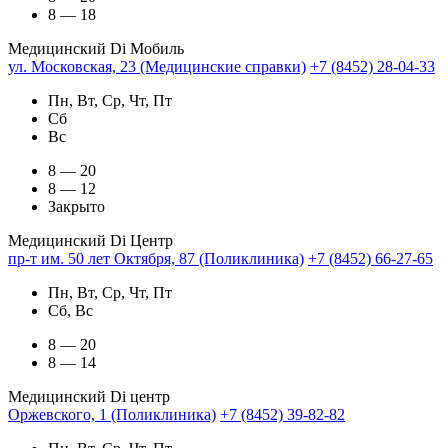
8 — 18
Медицинский Di Мобиль
ул. Московская, 23 (Медицинские справки)
+7 (8452) 28-04-33
Пн, Вт, Ср, Чт, Пт
Сб
Вс
8 — 20
8 — 12
Закрыто
Медицинский Di Центр
пр-т им. 50 лет Октября, 87 (Поликлиника)
+7 (8452) 66-27-65
Пн, Вт, Ср, Чт, Пт
Сб, Вс
8 — 20
8 — 14
Медицинский Di центр
Оржевского, 1 (Поликлиника)
+7 (8452) 39-82-82