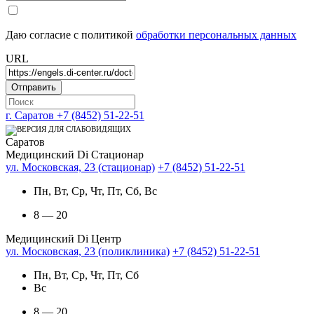
Даю согласие с политикой
обработки персональных данных
URL
г. Саратов
+7 (8452) 51-22-51
Саратов
Медицинский Di Стационар
ул. Московская, 23 (стационар)
+7 (8452) 51-22-51
Пн, Вт, Ср, Чт, Пт, Сб, Вс
8 — 20
Медицинский Di Центр
ул. Московская, 23 (поликлиника)
+7 (8452) 51-22-51
Пн, Вт, Ср, Чт, Пт, Сб
Вс
8 — 20