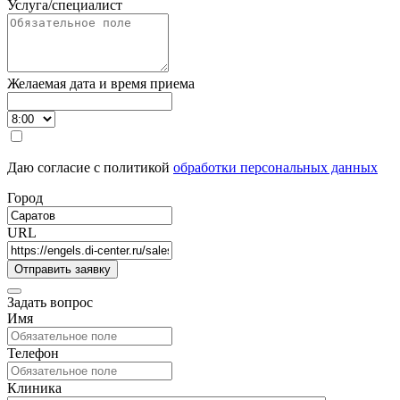
Услуга/специалист
Желаемая дата и время приема
Даю согласие с политикой
обработки персональных данных
Город
URL
Задать вопрос
Имя
Телефон
Клиника