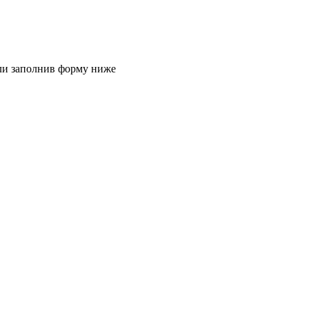
или заполнив форму ниже