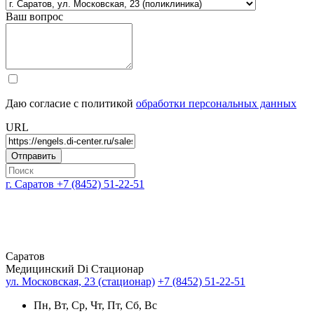
Ваш вопрос
Даю согласие с политикой
обработки персональных данных
URL
г. Саратов
+7 (8452) 51-22-51
Саратов
Медицинский Di Стационар
ул. Московская, 23 (стационар)
+7 (8452) 51-22-51
Пн, Вт, Ср, Чт, Пт, Сб, Вс