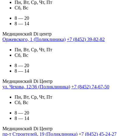
Пн, Вт, Ср, Чт, Пт
Сб, Вс
8 — 20
8 — 14
Медицинский Di центр
Оржевского, 1 (Поликлиника)
+7 (8452) 39-82-82
Пн, Вт, Ср, Чт, Пт
Сб, Вс
8 — 20
8 — 14
Медицинский Di Центр
ул. Чехова, 12/36 (Поликлиника)
+7 (8452) 74-67-50
Пн, Вт, Ср, Чт, Пт
Сб, Вс
8 — 20
8 — 14
Медицинский Di Центр
пр-т Строителей, 19 (Поликлиника)
+7 (8452) 45-24-27