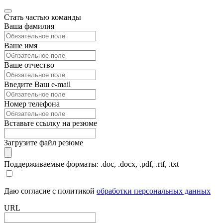
Стать частью команды
Ваша фамилия
Ваше имя
Ваше отчество
Введите Ваш e-mail
Номер телефона
Вставьте ссылку на резюме
Загрузите файл резюме
Поддерживаемые форматы: .doc, .docx, .pdf, .rtf, .txt
Даю согласие с политикой
обработки персональных данных
URL