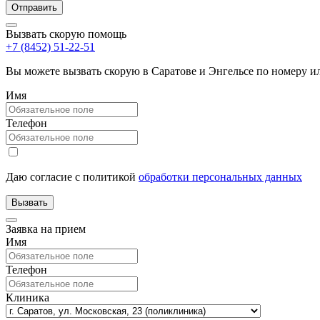
Вызвать скорую помощь
+7 (8452) 51-22-51
Вы можете вызвать скорую в Саратове и Энгельсе по номеру 
Имя
Телефон
Даю согласие с политикой
обработки персональных данных
Заявка на прием
Имя
Телефон
Клиника