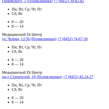
Оржевского, 1 (Поликлиника)
+7 (8452) 39-82-82
Пн, Вт, Ср, Чт, Пт
Сб, Вс
8 — 20
8 — 14
Медицинский Di Центр
ул. Чехова, 12/36 (Поликлиника)
+7 (8452) 74-67-50
Пн, Вт, Ср, Чт, Пт
Сб, Вс
8 — 20
8 — 14
Медицинский Di Центр
пр-т Строителей, 19 (Поликлиника)
+7 (8452) 45-24-27
Пн, Вт, Ср, Чт, Пт
Сб, Вс
8 — 20
8 — 14