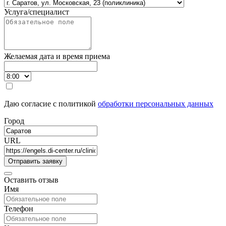
Услуга/специалист
Желаемая дата и время приема
Даю согласие с политикой
обработки персональных данных
Город
URL
Оставить отзыв
Имя
Телефон