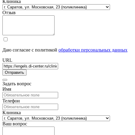
Клиника
Отзыв
Даю согласие с политикой
обработки персональных данных
URL
Задать вопрос
Имя
Телефон
Клиника
Ваш вопрос