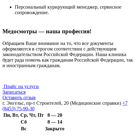
Персональный курирующий менеджер, сервисное
сопровождение.
Медосмотры — наша профессия!
Обращаем Ваше внимание на то, что все документы
оформляются в строгом соответствии с действующим
законодательством Российской Федерации. Наша клиника
будет рада помочь как гражданам Российской Федерации, так
и иностранным гражданам.
Прайс на услуги
Записаться
Оставить отзыв
г. Энгельс, пр-т Строителей, 20 (Медицинские справки)
+7
(8453) 75-90-30
Пн, Вт, Ср, Чт, Пт
8 — 20
Сб
8 — 14
Вс
Закрыто