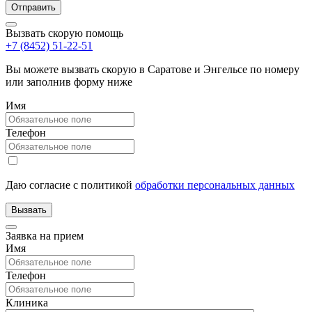
Вызвать скорую помощь
+7 (8452) 51-22-51
Вы можете вызвать скорую в Саратове и Энгельсе по номеру
или заполнив форму ниже
Имя
Телефон
Даю согласие с политикой
обработки персональных данных
Заявка на прием
Имя
Телефон
Клиника