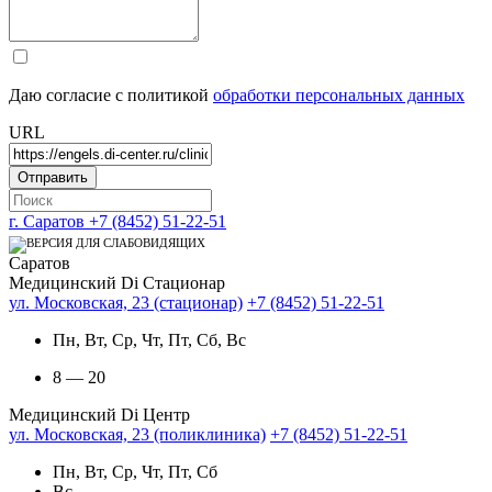
Даю согласие с политикой
обработки персональных данных
URL
г. Саратов
+7 (8452) 51-22-51
Саратов
Медицинский Di Стационар
ул. Московская, 23 (стационар)
+7 (8452) 51-22-51
Пн, Вт, Ср, Чт, Пт, Сб, Вс
8 — 20
Медицинский Di Центр
ул. Московская, 23 (поликлиника)
+7 (8452) 51-22-51
Пн, Вт, Ср, Чт, Пт, Сб
Вс