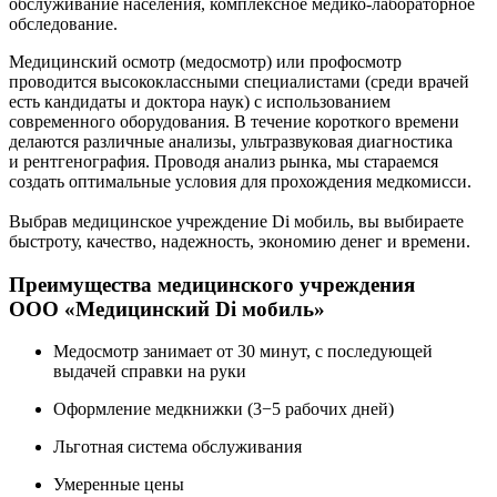
обслуживание населения, комплексное медико-лабораторное
обследование.
Медицинский осмотр (медосмотр) или профосмотр
проводится высококлассными специалистами (среди врачей
есть кандидаты и доктора наук) с использованием
современного оборудования. В течение короткого времени
делаются различные анализы, ультразвуковая диагностика
и рентгенография. Проводя анализ рынка, мы стараемся
создать оптимальные условия для прохождения медкомисси.
Выбрав медицинское учреждение Di мобиль, вы выбираете
быстроту, качество, надежность, экономию денег и времени.
Преимущества медицинского учреждения
ООО «Медицинский Di мобиль»
Медосмотр занимает от 30 минут, с последующей
выдачей справки на руки
Оформление медкнижки (3−5 рабочих дней)
Льготная система обслуживания
Умеренные цены