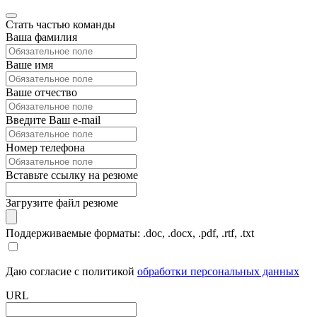
Стать частью команды
Ваша фамилия
Ваше имя
Ваше отчество
Введите Ваш e-mail
Номер телефона
Вставьте ссылку на резюме
Загрузите файл резюме
Поддерживаемые форматы: .doc, .docx, .pdf, .rtf, .txt
Даю согласие с политикой
обработки персональных данных
URL