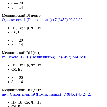
8 — 20
8 — 14
Медицинский Di центр
Оржевского, 1 (Поликлиника)
+7 (8452) 39-82-82
Пн, Вт, Ср, Чт, Пт
Сб, Вс
8 — 20
8 — 14
Медицинский Di Центр
ул. Чехова, 12/36 (Поликлиника)
+7 (8452) 74-67-50
Пн, Вт, Ср, Чт, Пт
Сб, Вс
8 — 20
8 — 14
Медицинский Di Центр
пр-т Строителей, 19 (Поликлиника)
+7 (8452) 45-24-27
Пн, Вт, Ср, Чт, Пт
Сб, Вс