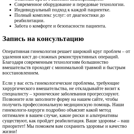
Современное оборудование и передовые технологии.
Индивидуальный подход к каждой пациентке.
Полный комплекс услуг: от диагностики до
реабилитации.
Забота о комфорте и безопасности пациента.
Запись на консультацию
Оперативная гинекология решает широкий круг проблем – от
удаления кист до сложных реконструктивных операций.
Благодаря современным технологиям большинство
вмешательств проходят с минимальной травмой и быстрым
восстановлением.
Если у вас есть гинекологические проблемы, требующие
хирургического вмешательства, не откладывайте визит к
специалисту – хронические заболевания прогрессируют.
Позвоните или заполните форму на нашем сайте, чтобы
получить профессиональную медицинскую помощь. Наши
гинекологи-хирурги подробно объяснят какой метод
оптимален в вашем случае, какие риски и альтернативы
существуют, как пройдет реабилитация. Ваше здоровье – наш
приоритет! Мы поможем вам сохранить здоровье и качество
жизни!