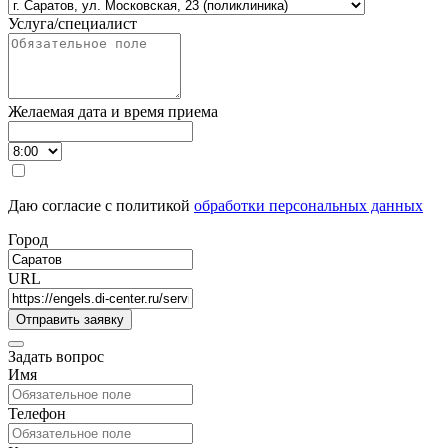
Услуга/специалист
Желаемая дата и время приема
Даю согласие с политикой
обработки персональных данных
Город
URL
Задать вопрос
Имя
Телефон