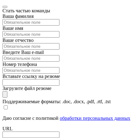
Стать частью команды
Ваша фамилия
Ваше имя
Ваше отчество
Введите Ваш e-mail
Номер телефона
Вставьте ссылку на резюме
Загрузите файл резюме
Поддерживаемые форматы: .doc, .docx, .pdf, .rtf, .txt
Даю согласие с политикой
обработки персональных данных
URL