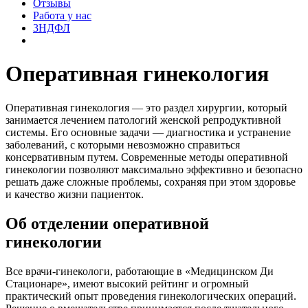
Отзывы
Работа у нас
3НДФЛ
Оперативная гинекология
Оперативная гинекология — это раздел хирургии, который
занимается лечением патологий женской репродуктивной
системы. Его основные задачи — диагностика и устранение
заболеваний, с которыми невозможно справиться
консервативным путем. Современные методы оперативной
гинекологии позволяют максимально эффективно и безопасно
решать даже сложные проблемы, сохраняя при этом здоровье
и качество жизни пациенток.
Об отделении оперативной
гинекологии
Все врачи-гинекологи, работающие в «Медицинском Ди
Стационаре», имеют высокий рейтинг и огромный
практический опыт проведения гинекологических операций.