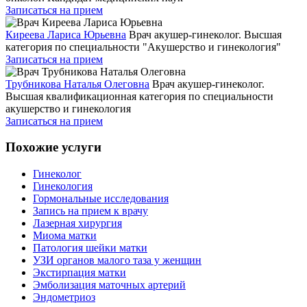
Записаться на прием
Киреева Лариса Юрьевна
Врач акушер-гинеколог. Высшая
категория по специальности "Акушерство и гинекология"
Записаться на прием
Трубникова Наталья Олеговна
Врач акушер-гинеколог.
Высшая квалификационная категория по специальности
акушерство и гинекология
Записаться на прием
Похожие услуги
Гинеколог
Гинекология
Гормональные исследования
Запись на прием к врачу
Лазерная хирургия
Миома матки
Патология шейки матки
УЗИ органов малого таза у женщин
Экстирпация матки
Эмболизация маточных артерий
Эндометриоз