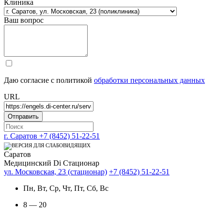
Клиника
Ваш вопрос
Даю согласие с политикой
обработки персональных данных
URL
г. Саратов
+7 (8452) 51-22-51
Саратов
Медицинский Di Стационар
ул. Московская, 23 (стационар)
+7 (8452) 51-22-51
Пн, Вт, Ср, Чт, Пт, Сб, Вс
8 — 20