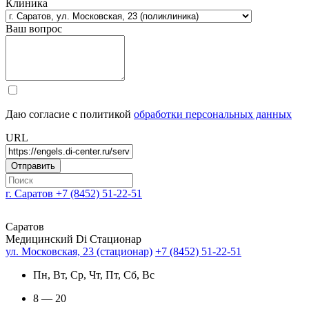
Клиника
Ваш вопрос
Даю согласие с политикой
обработки персональных данных
URL
г. Саратов
+7 (8452) 51-22-51
Саратов
Медицинский Di Стационар
ул. Московская, 23 (стационар)
+7 (8452) 51-22-51
Пн, Вт, Ср, Чт, Пт, Сб, Вс
8 — 20