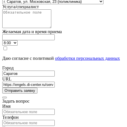
Услуга/специалист
Желаемая дата и время приема
Даю согласие с политикой
обработки персональных данных
Город
URL
Задать вопрос
Имя
Телефон