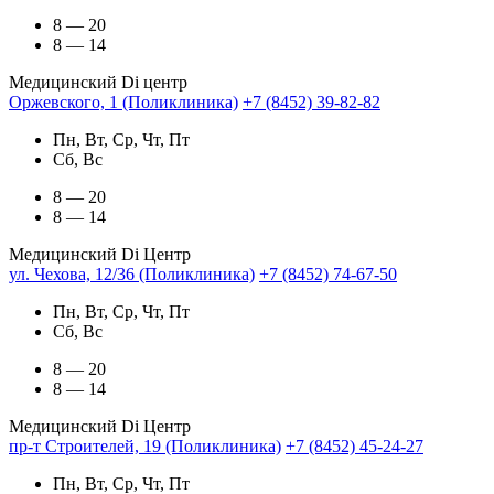
8 — 20
8 — 14
Медицинский Di центр
Оржевского, 1 (Поликлиника)
+7 (8452) 39-82-82
Пн, Вт, Ср, Чт, Пт
Сб, Вс
8 — 20
8 — 14
Медицинский Di Центр
ул. Чехова, 12/36 (Поликлиника)
+7 (8452) 74-67-50
Пн, Вт, Ср, Чт, Пт
Сб, Вс
8 — 20
8 — 14
Медицинский Di Центр
пр-т Строителей, 19 (Поликлиника)
+7 (8452) 45-24-27
Пн, Вт, Ср, Чт, Пт