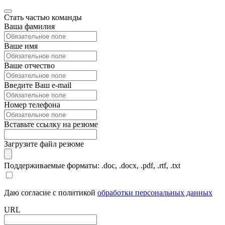
Стать частью команды
Ваша фамилия
Ваше имя
Ваше отчество
Введите Ваш e-mail
Номер телефона
Вставьте ссылку на резюме
Загрузите файл резюме
Поддерживаемые форматы: .doc, .docx, .pdf, .rtf, .txt
Даю согласие с политикой
обработки персональных данных
URL