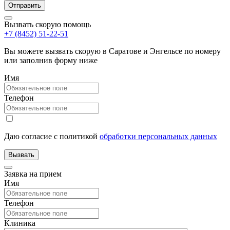
Вызвать скорую помощь
+7 (8452) 51-22-51
Вы можете вызвать скорую в Саратове и Энгельсе по номеру
или заполнив форму ниже
Имя
Телефон
Даю согласие с политикой
обработки персональных данных
Заявка на прием
Имя
Телефон
Клиника