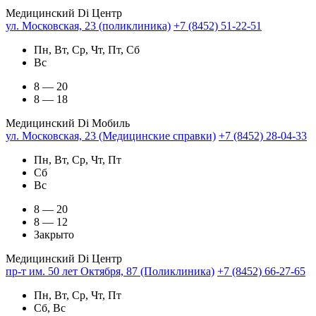
Медицинский Di Центр
ул. Московская, 23 (поликлиника)
+7 (8452) 51-22-51
Пн, Вт, Ср, Чт, Пт, Сб
Вс
8 — 20
8 — 18
Медицинский Di Мобиль
ул. Московская, 23 (Медицинские справки)
+7 (8452) 28-04-33
Пн, Вт, Ср, Чт, Пт
Сб
Вс
8 — 20
8 — 12
Закрыто
Медицинский Di Центр
пр-т им. 50 лет Октября, 87 (Поликлиника)
+7 (8452) 66-27-65
Пн, Вт, Ср, Чт, Пт
Сб, Вс