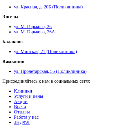
ул. Красная, д. 20Б (Поликлиника)
Энгельс
ул. М. Горького, 26
ул. М. Горького, 26А
Балаково
ул. Минская, 21 (Поликлиника)
Камышин
ул. Пролетарская, 55 (Поликлиника)
Присоединяйтесь к нам в социальных сетях
Клиники
Услуги и цены
Акции
Врачи
Отзывы
Работа у нас
3НДФЛ