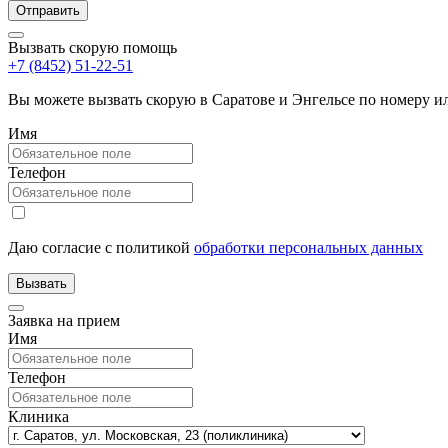
Вызвать скорую помощь
+7 (8452) 51-22-51
Вы можете вызвать скорую в Саратове и Энгельсе по номеру 
Имя
Телефон
Даю согласие с политикой
обработки персональных данных
Заявка на прием
Имя
Телефон
Клиника