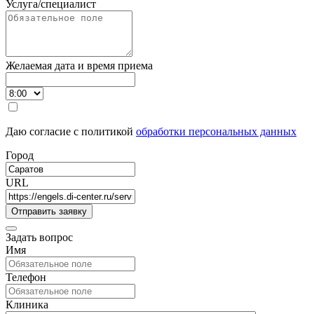
Услуга/специалист
Желаемая дата и время приема
Даю согласие с политикой
обработки персональных данных
Город
URL
Задать вопрос
Имя
Телефон
Клиника