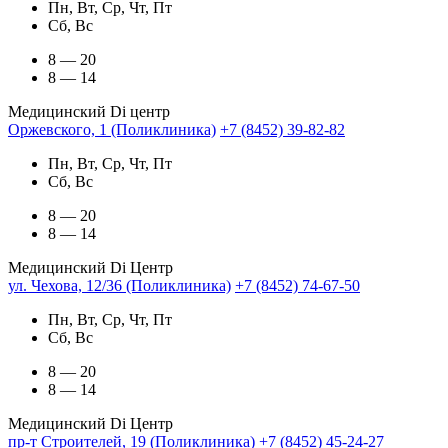
Пн, Вт, Ср, Чт, Пт
Сб, Вс
8 — 20
8 — 14
Медицинский Di центр
Оржевского, 1 (Поликлиника)
+7 (8452) 39-82-82
Пн, Вт, Ср, Чт, Пт
Сб, Вс
8 — 20
8 — 14
Медицинский Di Центр
ул. Чехова, 12/36 (Поликлиника)
+7 (8452) 74-67-50
Пн, Вт, Ср, Чт, Пт
Сб, Вс
8 — 20
8 — 14
Медицинский Di Центр
пр-т Строителей, 19 (Поликлиника)
+7 (8452) 45-24-27