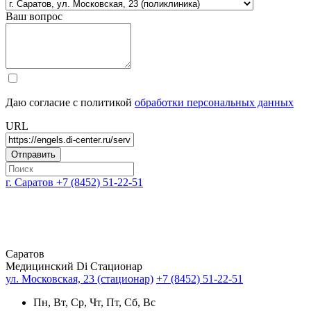
Ваш вопрос
Даю согласие с политикой
обработки персональных данных
URL
г. Саратов
+7 (8452) 51-22-51
Саратов
Медицинский Di Стационар
ул. Московская, 23 (стационар)
+7 (8452) 51-22-51
Пн, Вт, Ср, Чт, Пт, Сб, Вс