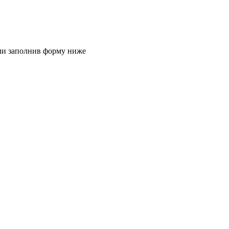
или заполнив форму ниже