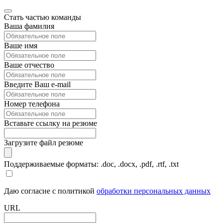
Стать частью команды
Ваша фамилия
Ваше имя
Ваше отчество
Введите Ваш e-mail
Номер телефона
Вставьте ссылку на резюме
Загрузите файл резюме
Поддерживаемые форматы: .doc, .docx, .pdf, .rtf, .txt
Даю согласие с политикой
обработки персональных данных
URL