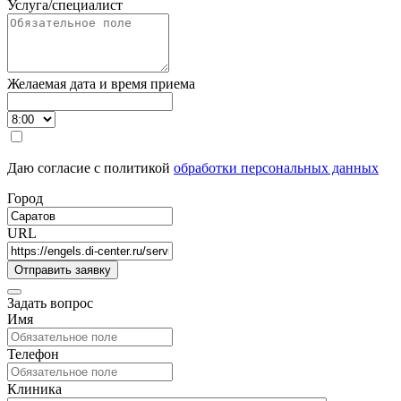
Услуга/специалист
Желаемая дата и время приема
Даю согласие с политикой
обработки персональных данных
Город
URL
Задать вопрос
Имя
Телефон
Клиника