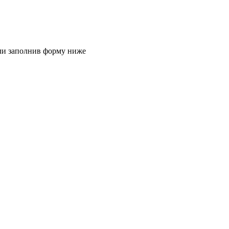
или заполнив форму ниже