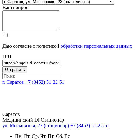
Ваш вопрос
Даю согласие с политикой
обработки персональных данных
URL
г. Саратов
+7 (8452) 51-22-51
Саратов
Медицинский Di Стационар
ул. Московская, 23 (стационар)
+7 (8452) 51-22-51
Пн, Вт, Ср, Чт, Пт, Сб, Вс