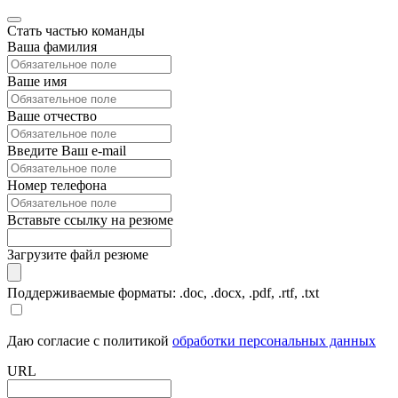
Стать частью команды
Ваша фамилия
Ваше имя
Ваше отчество
Введите Ваш e-mail
Номер телефона
Вставьте ссылку на резюме
Загрузите файл резюме
Поддерживаемые форматы: .doc, .docx, .pdf, .rtf, .txt
Даю согласие с политикой
обработки персональных данных
URL