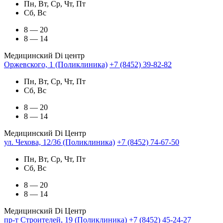
Пн, Вт, Ср, Чт, Пт
Сб, Вс
8 — 20
8 — 14
Медицинский Di центр
Оржевского, 1 (Поликлиника)
+7 (8452) 39-82-82
Пн, Вт, Ср, Чт, Пт
Сб, Вс
8 — 20
8 — 14
Медицинский Di Центр
ул. Чехова, 12/36 (Поликлиника)
+7 (8452) 74-67-50
Пн, Вт, Ср, Чт, Пт
Сб, Вс
8 — 20
8 — 14
Медицинский Di Центр
пр-т Строителей, 19 (Поликлиника)
+7 (8452) 45-24-27