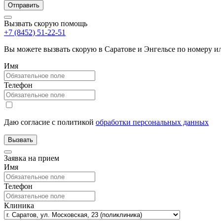
Вызвать скорую помощь
+7 (8452) 51-22-51
Вы можете вызвать скорую в Саратове и Энгельсе по номеру 
Имя
Телефон
Даю согласие с политикой
обработки персональных данных
Заявка на прием
Имя
Телефон
Клиника