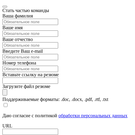
Стать частью команды
Ваша фамилия
Ваше имя
Ваше отчество
Введите Ваш e-mail
Номер телефона
Вставьте ссылку на резюме
Загрузите файл резюме
Поддерживаемые форматы: .doc, .docx, .pdf, .rtf, .txt
Даю согласие с политикой
обработки персональных данных
URL