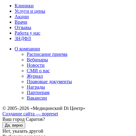
Клиники
Услуги и цены
Акции
Врачи
Отзывы
Работа у нас
3НДФЛ
О компании
Расписание приема
Вебинары
Новости
СМИ о нас
Журнал
Правовые документы
Награды
Партнерам
Вакансии
© 2005–2026 «Медицинский Di Центр»
Создание сайта — nopreset
Ваш город Саратов?
Да, верно
Нет, указать другой