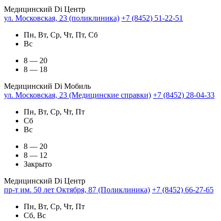
Медицинский Di Центр
ул. Московская, 23 (поликлиника)
+7 (8452) 51-22-51
Пн, Вт, Ср, Чт, Пт, Сб
Вс
8 — 20
8 — 18
Медицинский Di Мобиль
ул. Московская, 23 (Медицинские справки)
+7 (8452) 28-04-33
Пн, Вт, Ср, Чт, Пт
Сб
Вс
8 — 20
8 — 12
Закрыто
Медицинский Di Центр
пр-т им. 50 лет Октября, 87 (Поликлиника)
+7 (8452) 66-27-65
Пн, Вт, Ср, Чт, Пт
Сб, Вс