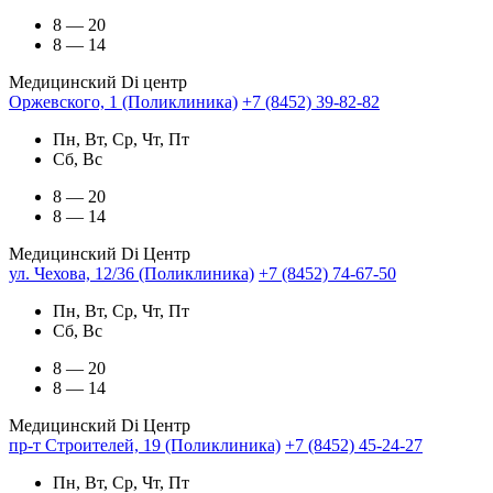
8 — 20
8 — 14
Медицинский Di центр
Оржевского, 1 (Поликлиника)
+7 (8452) 39-82-82
Пн, Вт, Ср, Чт, Пт
Сб, Вс
8 — 20
8 — 14
Медицинский Di Центр
ул. Чехова, 12/36 (Поликлиника)
+7 (8452) 74-67-50
Пн, Вт, Ср, Чт, Пт
Сб, Вс
8 — 20
8 — 14
Медицинский Di Центр
пр-т Строителей, 19 (Поликлиника)
+7 (8452) 45-24-27
Пн, Вт, Ср, Чт, Пт