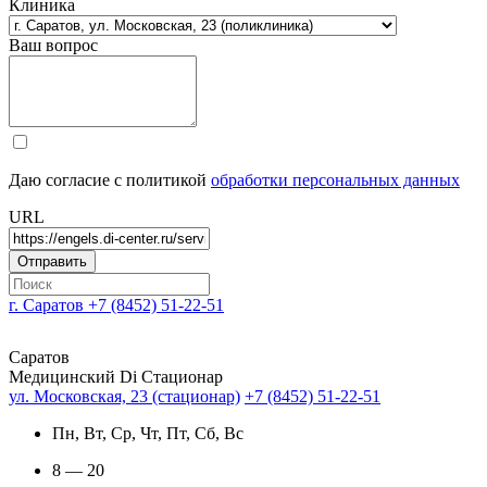
Клиника
Ваш вопрос
Даю согласие с политикой
обработки персональных данных
URL
г. Саратов
+7 (8452) 51-22-51
Саратов
Медицинский Di Стационар
ул. Московская, 23 (стационар)
+7 (8452) 51-22-51
Пн, Вт, Ср, Чт, Пт, Сб, Вс
8 — 20