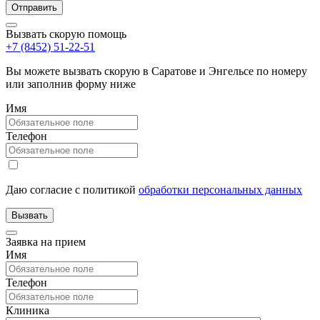
Вызвать скорую помощь
+7 (8452) 51-22-51
Вы можете вызвать скорую в Саратове и Энгельсе по номеру
или заполнив форму ниже
Имя
Телефон
Даю согласие с политикой
обработки персональных данных
Заявка на прием
Имя
Телефон
Клиника