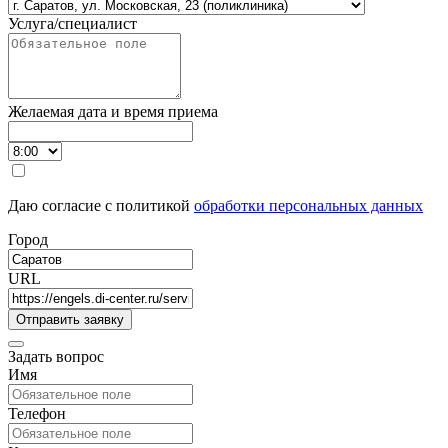
Услуга/специалист
Желаемая дата и время приема
Даю согласие с политикой
обработки персональных данных
Город
URL
Задать вопрос
Имя
Телефон