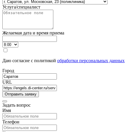
Услуга/специалист
Желаемая дата и время приема
Даю согласие с политикой
обработки персональных данных
Город
URL
Задать вопрос
Имя
Телефон