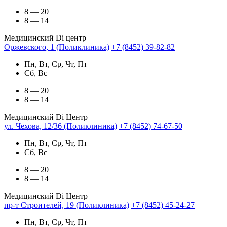
8 — 20
8 — 14
Медицинский Di центр
Оржевского, 1 (Поликлиника)
+7 (8452) 39-82-82
Пн, Вт, Ср, Чт, Пт
Сб, Вс
8 — 20
8 — 14
Медицинский Di Центр
ул. Чехова, 12/36 (Поликлиника)
+7 (8452) 74-67-50
Пн, Вт, Ср, Чт, Пт
Сб, Вс
8 — 20
8 — 14
Медицинский Di Центр
пр-т Строителей, 19 (Поликлиника)
+7 (8452) 45-24-27
Пн, Вт, Ср, Чт, Пт