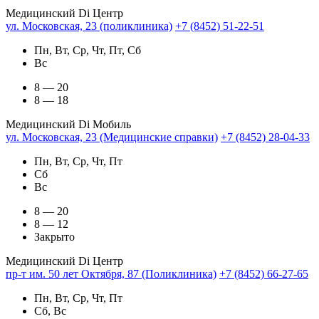
Медицинский Di Центр
ул. Московская, 23 (поликлиника)
+7 (8452) 51-22-51
Пн, Вт, Ср, Чт, Пт, Сб
Вс
8 — 20
8 — 18
Медицинский Di Мобиль
ул. Московская, 23 (Медицинские справки)
+7 (8452) 28-04-33
Пн, Вт, Ср, Чт, Пт
Сб
Вс
8 — 20
8 — 12
Закрыто
Медицинский Di Центр
пр-т им. 50 лет Октября, 87 (Поликлиника)
+7 (8452) 66-27-65
Пн, Вт, Ср, Чт, Пт
Сб, Вс