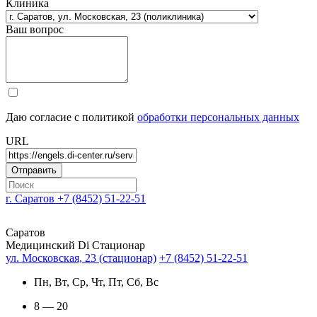
Клиника
Ваш вопрос
Даю согласие с политикой
обработки персональных данных
URL
г. Саратов
+7 (8452) 51-22-51
Саратов
Медицинский Di Стационар
ул. Московская, 23 (стационар)
+7 (8452) 51-22-51
Пн, Вт, Ср, Чт, Пт, Сб, Вс
8 — 20