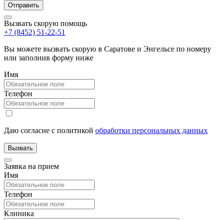
Вызвать скорую помощь
+7 (8452) 51-22-51
Вы можете вызвать скорую в Саратове и Энгельсе по номеру
или заполнив форму ниже
Имя
Телефон
Даю согласие с политикой
обработки персональных данных
Заявка на прием
Имя
Телефон
Клиника