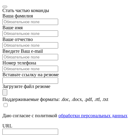
Стать частью команды
Ваша фамилия
Ваше имя
Ваше отчество
Введите Ваш e-mail
Номер телефона
Вставьте ссылку на резюме
Загрузите файл резюме
Поддерживаемые форматы: .doc, .docx, .pdf, .rtf, .txt
Даю согласие с политикой
обработки персональных данных
URL