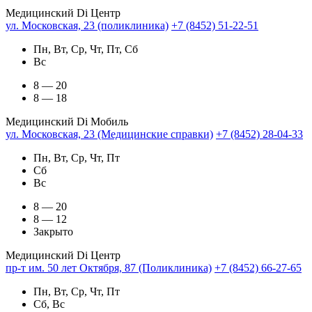
Медицинский Di Центр
ул. Московская, 23 (поликлиника)
+7 (8452) 51-22-51
Пн, Вт, Ср, Чт, Пт, Сб
Вс
8 — 20
8 — 18
Медицинский Di Мобиль
ул. Московская, 23 (Медицинские справки)
+7 (8452) 28-04-33
Пн, Вт, Ср, Чт, Пт
Сб
Вс
8 — 20
8 — 12
Закрыто
Медицинский Di Центр
пр-т им. 50 лет Октября, 87 (Поликлиника)
+7 (8452) 66-27-65
Пн, Вт, Ср, Чт, Пт
Сб, Вс