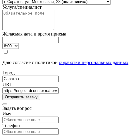
Услуга/специалист
Желаемая дата и время приема
Даю согласие с политикой
обработки персональных данных
Город
URL
Задать вопрос
Имя
Телефон