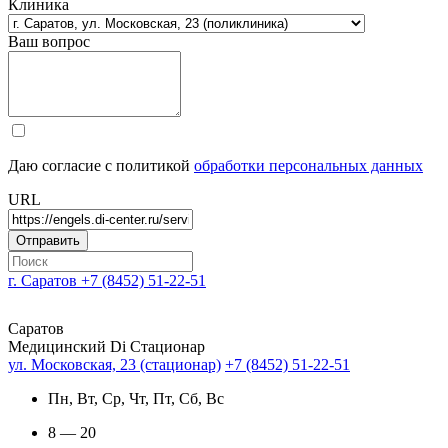
Клиника
Ваш вопрос
Даю согласие с политикой
обработки персональных данных
URL
г. Саратов
+7 (8452) 51-22-51
Саратов
Медицинский Di Стационар
ул. Московская, 23 (стационар)
+7 (8452) 51-22-51
Пн, Вт, Ср, Чт, Пт, Сб, Вс
8 — 20