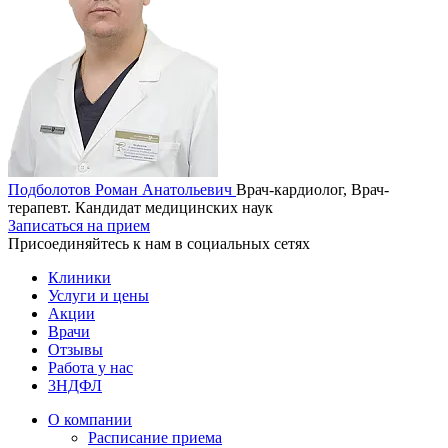
Подболотов Роман Анатольевич
Врач-кардиолог, Врач-
терапевт. Кандидат медицинских наук
Записаться на прием
Присоединяйтесь к нам в социальных сетях
Клиники
Услуги и цены
Акции
Врачи
Отзывы
Работа у нас
3НДФЛ
О компании
Расписание приема