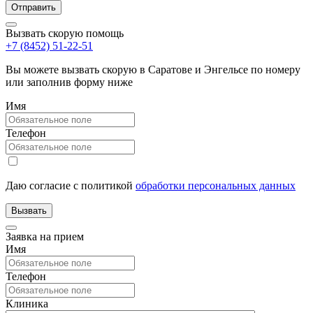
Вызвать скорую помощь
+7 (8452) 51-22-51
Вы можете вызвать скорую в Саратове и Энгельсе по номеру
или заполнив форму ниже
Имя
Телефон
Даю согласие с политикой
обработки персональных данных
Заявка на прием
Имя
Телефон
Клиника