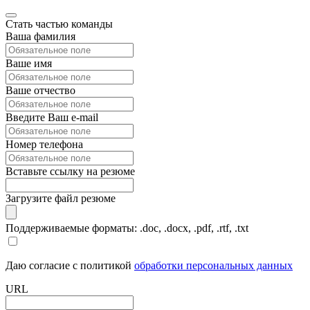
Стать частью команды
Ваша фамилия
Ваше имя
Ваше отчество
Введите Ваш e-mail
Номер телефона
Вставьте ссылку на резюме
Загрузите файл резюме
Поддерживаемые форматы: .doc, .docx, .pdf, .rtf, .txt
Даю согласие с политикой
обработки персональных данных
URL