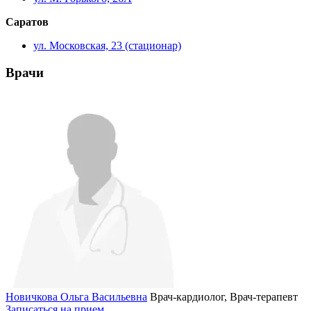
Саратов
ул. Московская, 23 (стационар)
Врачи
Новичкова Ольга Васильевна
Врач-кардиолог, Врач-терапевт
Записаться на прием