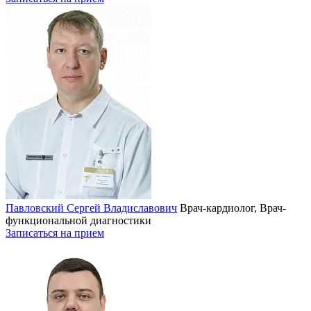
Павловский Сергей Владиславович
Врач-кардиолог, Врач-
функциональной диагностики
Записаться на прием