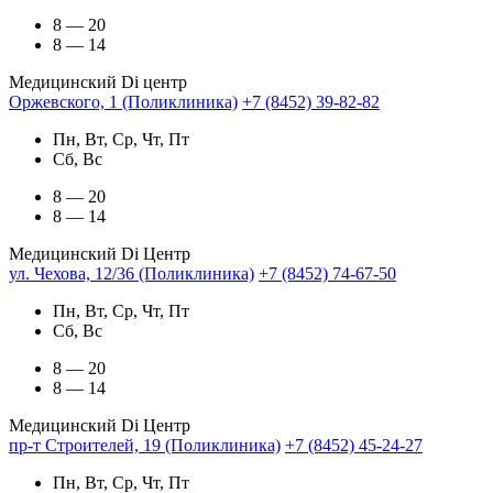
8 — 20
8 — 14
Медицинский Di центр
Оржевского, 1 (Поликлиника)
+7 (8452) 39-82-82
Пн, Вт, Ср, Чт, Пт
Сб, Вс
8 — 20
8 — 14
Медицинский Di Центр
ул. Чехова, 12/36 (Поликлиника)
+7 (8452) 74-67-50
Пн, Вт, Ср, Чт, Пт
Сб, Вс
8 — 20
8 — 14
Медицинский Di Центр
пр-т Строителей, 19 (Поликлиника)
+7 (8452) 45-24-27
Пн, Вт, Ср, Чт, Пт