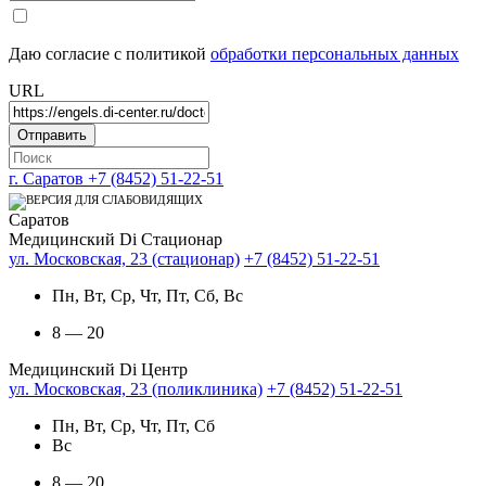
Даю согласие с политикой
обработки персональных данных
URL
г. Саратов
+7 (8452) 51-22-51
Саратов
Медицинский Di Стационар
ул. Московская, 23 (стационар)
+7 (8452) 51-22-51
Пн, Вт, Ср, Чт, Пт, Сб, Вс
8 — 20
Медицинский Di Центр
ул. Московская, 23 (поликлиника)
+7 (8452) 51-22-51
Пн, Вт, Ср, Чт, Пт, Сб
Вс
8 — 20