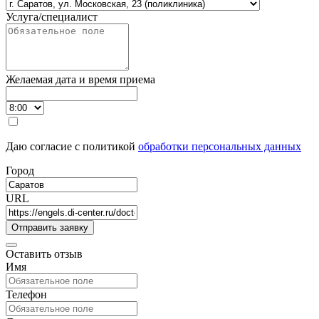
Услуга/специалист
Желаемая дата и время приема
Даю согласие с политикой
обработки персональных данных
Город
URL
Оставить отзыв
Имя
Телефон