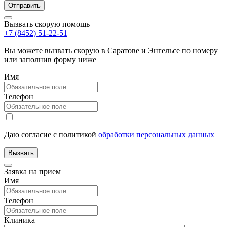
Вызвать скорую помощь
+7 (8452) 51-22-51
Вы можете вызвать скорую в Саратове и Энгельсе по номеру
или заполнив форму ниже
Имя
Телефон
Даю согласие с политикой
обработки персональных данных
Заявка на прием
Имя
Телефон
Клиника