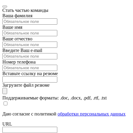
Стать частью команды
Ваша фамилия
Ваше имя
Ваше отчество
Введите Ваш e-mail
Номер телефона
Вставьте ссылку на резюме
Загрузите файл резюме
Поддерживаемые форматы: .doc, .docx, .pdf, .rtf, .txt
Даю согласие с политикой
обработки персональных данных
URL