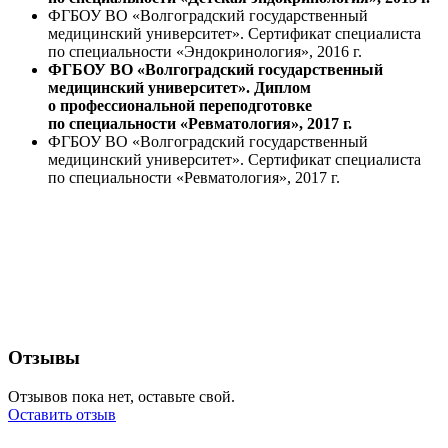
ФГБОУ ВО «Волгоградский государственный
медицинский университет». Сертификат специалиста
по специальности «Эндокринология», 2016 г.
ФГБОУ ВО «Волгоградский государственный
медицинский университет». Диплом
о профессиональной переподготовке
по специальности «Ревматология», 2017 г.
ФГБОУ ВО «Волгоградский государственный
медицинский университет». Сертификат специалиста
по специальности «Ревматология», 2017 г.
Отзывы
Отзывов пока нет, оставьте свой.
Оставить отзыв