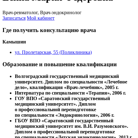
Врач-ревматолог, Врач-эндокринолог
Записаться
Мой кабинет
Где получить консультацию врача
Камышин
ул. Пролетарская, 55 (Поликлиника)
Образование и повышение квалификации
Волгоградский государственный медицинский
университет. Диплом по специальности «Лечебное
дело», квалификация «Врач-лечебник», 2005 г.
Интернатура по специальности «Терапия», 2006 г.
ГОУ ВПО «Саратовский государственный
медицинский университет». Диплом
о профессиональной переподготовке
по специальности «Эндокринология», 2006 г.
ГБОУ ВПО «Саратовский государственный
медицинский университет им. В.И. Разумовского».
Диплом о профессиональной переподготовке
по специальности «Детская эндокринология», 2013 г.