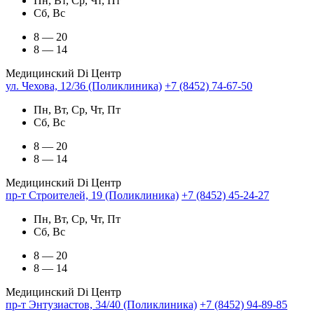
Пн, Вт, Ср, Чт, Пт
Сб, Вс
8 — 20
8 — 14
Медицинский Di Центр
ул. Чехова, 12/36 (Поликлиника)
+7 (8452) 74-67-50
Пн, Вт, Ср, Чт, Пт
Сб, Вс
8 — 20
8 — 14
Медицинский Di Центр
пр-т Строителей, 19 (Поликлиника)
+7 (8452) 45-24-27
Пн, Вт, Ср, Чт, Пт
Сб, Вс
8 — 20
8 — 14
Медицинский Di Центр
пр-т Энтузиастов, 34/40 (Поликлиника)
+7 (8452) 94-89-85