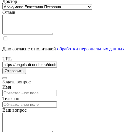
Доктор
Отзыв
Даю согласие с политикой
обработки персональных данных
URL
Задать вопрос
Имя
Телефон
Ваш вопрос