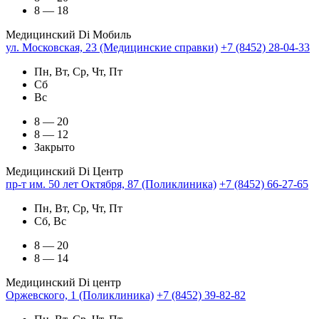
8 — 18
Медицинский Di Мобиль
ул. Московская, 23 (Медицинские справки)
+7 (8452) 28-04-33
Пн, Вт, Ср, Чт, Пт
Сб
Вс
8 — 20
8 — 12
Закрыто
Медицинский Di Центр
пр-т им. 50 лет Октября, 87 (Поликлиника)
+7 (8452) 66-27-65
Пн, Вт, Ср, Чт, Пт
Сб, Вс
8 — 20
8 — 14
Медицинский Di центр
Оржевского, 1 (Поликлиника)
+7 (8452) 39-82-82