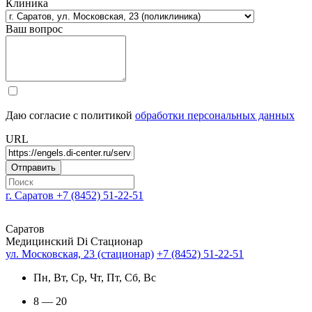
Клиника
Ваш вопрос
Даю согласие с политикой
обработки персональных данных
URL
г. Саратов
+7 (8452) 51-22-51
Саратов
Медицинский Di Стационар
ул. Московская, 23 (стационар)
+7 (8452) 51-22-51
Пн, Вт, Ср, Чт, Пт, Сб, Вс
8 — 20