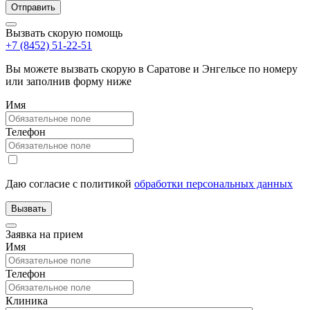
Вызвать скорую помощь
+7 (8452) 51-22-51
Вы можете вызвать скорую в Саратове и Энгельсе по номеру
или заполнив форму ниже
Имя
Телефон
Даю согласие с политикой
обработки персональных данных
Заявка на прием
Имя
Телефон
Клиника