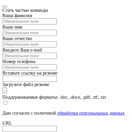
Стать частью команды
Ваша фамилия
Ваше имя
Ваше отчество
Введите Ваш e-mail
Номер телефона
Вставьте ссылку на резюме
Загрузите файл резюме
Поддерживаемые форматы: .doc, .docx, .pdf, .rtf, .txt
Даю согласие с политикой
обработки персональных данных
URL