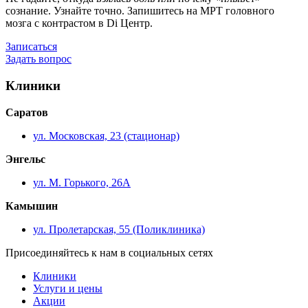
сознание. Узнайте точно. Запишитесь на МРТ головного
мозга с контрастом в Di Центр.
Записаться
Задать вопрос
Клиники
Саратов
ул. Московская, 23 (стационар)
Энгельс
ул. М. Горького, 26А
Камышин
ул. Пролетарская, 55 (Поликлиника)
Присоединяйтесь к нам в социальных сетях
Клиники
Услуги и цены
Акции