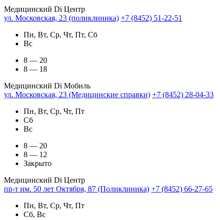
Медицинский Di Центр
ул. Московская, 23 (поликлиника)
+7 (8452) 51-22-51
Пн, Вт, Ср, Чт, Пт, Сб
Вс
8 — 20
8 — 18
Медицинский Di Мобиль
ул. Московская, 23 (Медицинские справки)
+7 (8452) 28-04-33
Пн, Вт, Ср, Чт, Пт
Сб
Вс
8 — 20
8 — 12
Закрыто
Медицинский Di Центр
пр-т им. 50 лет Октября, 87 (Поликлиника)
+7 (8452) 66-27-65
Пн, Вт, Ср, Чт, Пт
Сб, Вс