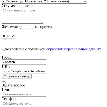
Услуга/специалист
Желаемая дата и время приема
Даю согласие с политикой
обработки персональных данных
Город
URL
Задать вопрос
Имя
Телефон