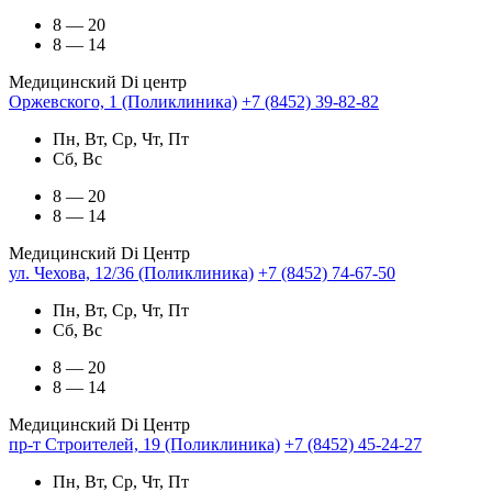
8 — 20
8 — 14
Медицинский Di центр
Оржевского, 1 (Поликлиника)
+7 (8452) 39-82-82
Пн, Вт, Ср, Чт, Пт
Сб, Вс
8 — 20
8 — 14
Медицинский Di Центр
ул. Чехова, 12/36 (Поликлиника)
+7 (8452) 74-67-50
Пн, Вт, Ср, Чт, Пт
Сб, Вс
8 — 20
8 — 14
Медицинский Di Центр
пр-т Строителей, 19 (Поликлиника)
+7 (8452) 45-24-27
Пн, Вт, Ср, Чт, Пт