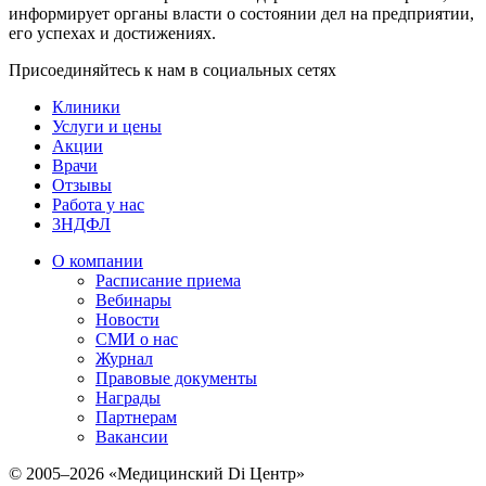
информирует органы власти о состоянии дел на предприятии,
его успехах и достижениях.
Присоединяйтесь к нам в социальных сетях
Клиники
Услуги и цены
Акции
Врачи
Отзывы
Работа у нас
3НДФЛ
О компании
Расписание приема
Вебинары
Новости
СМИ о нас
Журнал
Правовые документы
Награды
Партнерам
Вакансии
© 2005–2026 «Медицинский Di Центр»