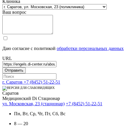
Клиника
Ваш вопрос
Даю согласие с политикой
обработки персональных данных
URL
г. Саратов
+7 (8452) 51-22-51
Саратов
Медицинский Di Стационар
ул. Московская, 23 (стационар)
+7 (8452) 51-22-51
Пн, Вт, Ср, Чт, Пт, Сб, Вс
8 — 20