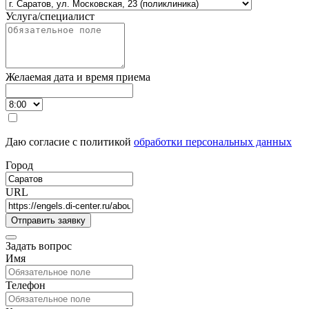
Услуга/специалист
Желаемая дата и время приема
Даю согласие с политикой
обработки персональных данных
Город
URL
Задать вопрос
Имя
Телефон