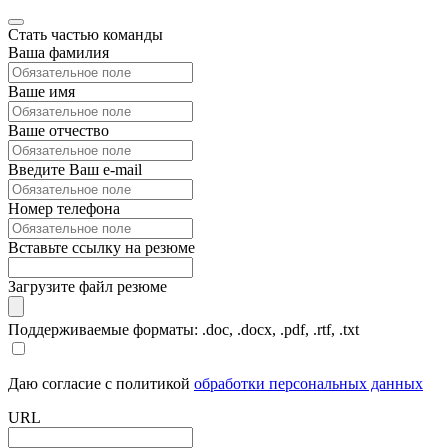
Стать частью команды
Ваша фамилия
Ваше имя
Ваше отчество
Введите Ваш e-mail
Номер телефона
Вставьте ссылку на резюме
Загрузите файл резюме
Поддерживаемые форматы: .doc, .docx, .pdf, .rtf, .txt
Даю согласие с политикой
обработки персональных данных
URL